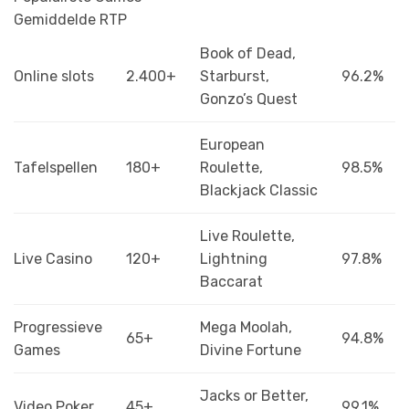
Gemiddelde RTP
Book of Dead,
Online slots
2.400+
Starburst,
96.2%
Gonzo’s Quest
European
Tafelspellen
180+
Roulette,
98.5%
Blackjack Classic
Live Roulette,
Live Casino
120+
Lightning
97.8%
Baccarat
Progressieve
Mega Moolah,
65+
94.8%
Games
Divine Fortune
Jacks or Better,
Video Poker
45+
99.1%