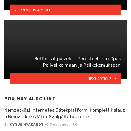
PREVIOUS ARTICLE
BetPortal-palvelu – Perusteellinen Opas
Pelivalikoimaan ja Pelikokemukseen
NEXT ARTICLE
YOU MAY ALSO LIKE
Nemzetközi Internetes Játékplatform: Komplett Kalauz
a Nemzetközi Játék Szolgáltatásokhoz
By
CYRUS NYAKANG'I
3 days ago
0