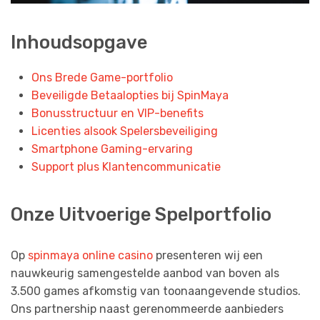
Inhoudsopgave
Ons Brede Game-portfolio
Beveiligde Betaalopties bij SpinMaya
Bonusstructuur en VIP-benefits
Licenties alsook Spelersbeveiliging
Smartphone Gaming-ervaring
Support plus Klantencommunicatie
Onze Uitvoerige Spelportfolio
Op
spinmaya online casino
presenteren wij een
nauwkeurig samengestelde aanbod van boven als
3.500 games afkomstig van toonaangevende studios.
Ons partnership naast gerenommeerde aanbieders