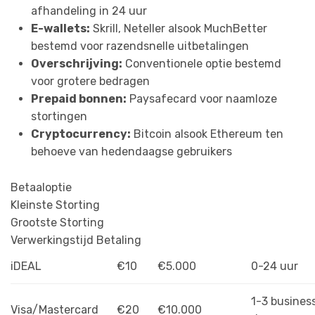
afhandeling in 24 uur
E-wallets:
Skrill, Neteller alsook MuchBetter
bestemd voor razendsnelle uitbetalingen
Overschrijving:
Conventionele optie bestemd
voor grotere bedragen
Prepaid bonnen:
Paysafecard voor naamloze
stortingen
Cryptocurrency:
Bitcoin alsook Ethereum ten
behoeve van hedendaagse gebruikers
Betaaloptie
Kleinste Storting
Grootste Storting
Verwerkingstijd Betaling
iDEAL
€10
€5.000
0-24 uur
1-3 busines
Visa/Mastercard
€20
€10.000