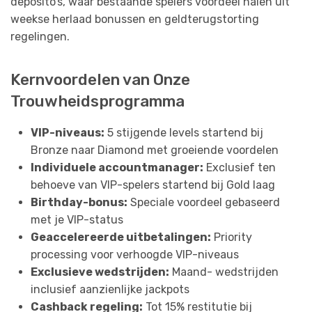
deposito’s, waar bestaande spelers voordeel halen uit
weekse herlaad bonussen en geldterugstorting
regelingen.
Kernvoordelen van Onze
Trouwheidsprogramma
VIP-niveaus:
5 stijgende levels startend bij
Bronze naar Diamond met groeiende voordelen
Individuele accountmanager:
Exclusief ten
behoeve van VIP-spelers startend bij Gold laag
Birthday-bonus:
Speciale voordeel gebaseerd
met je VIP-status
Geaccelereerde uitbetalingen:
Priority
processing voor verhoogde VIP-niveaus
Exclusieve wedstrijden:
Maand- wedstrijden
inclusief aanzienlijke jackpots
Cashback regeling:
Tot 15% restitutie bij