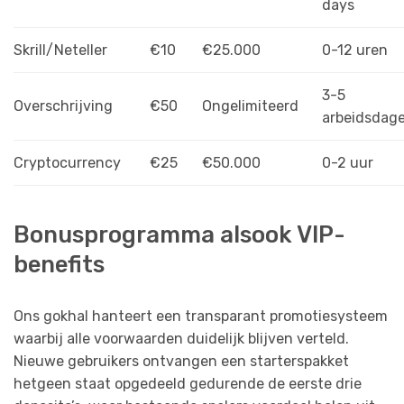
days
Skrill/Neteller
€10
€25.000
0-12 uren
3-5
Overschrijving
€50
Ongelimiteerd
arbeidsdag
Cryptocurrency
€25
€50.000
0-2 uur
Bonusprogramma alsook VIP-
benefits
Ons gokhal hanteert een transparant promotiesysteem
waarbij alle voorwaarden duidelijk blijven verteld.
Nieuwe gebruikers ontvangen een starterspakket
hetgeen staat opgedeeld gedurende de eerste drie