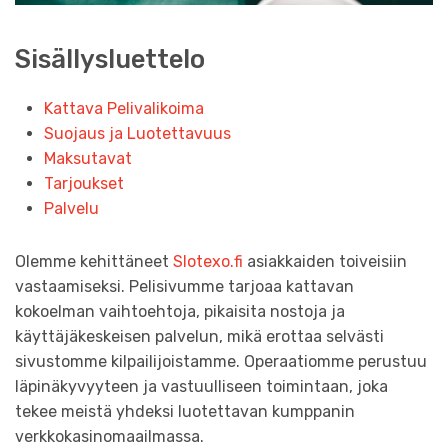
Sisällysluettelo
Kattava Pelivalikoima
Suojaus ja Luotettavuus
Maksutavat
Tarjoukset
Palvelu
Olemme kehittäneet
Slotexo.fi
asiakkaiden toiveisiin
vastaamiseksi. Pelisivumme tarjoaa kattavan
kokoelman vaihtoehtoja, pikaisita nostoja ja
käyttäjäkeskeisen palvelun, mikä erottaa selvästi
sivustomme kilpailijoistamme. Operaatiomme perustuu
läpinäkyvyyteen ja vastuulliseen toimintaan, joka
tekee meistä yhdeksi luotettavan kumppanin
verkkokasinomaailmassa.