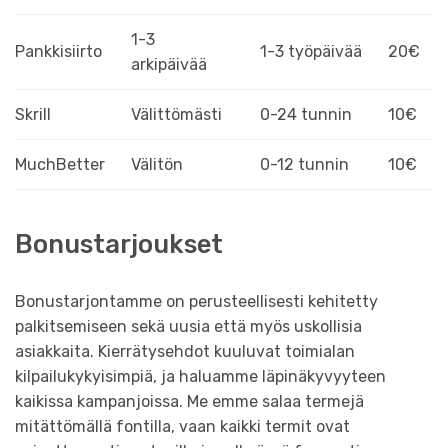
1-3
Pankkisiirto
1-3 työpäivää
20€
arkipäivää
Skrill
Välittömästi
0-24 tunnin
10€
MuchBetter
Välitön
0-12 tunnin
10€
Bonustarjoukset
Bonustarjontamme on perusteellisesti kehitetty
palkitsemiseen sekä uusia että myös uskollisia
asiakkaita. Kierrätysehdot kuuluvat toimialan
kilpailukykyisimpiä, ja haluamme läpinäkyvyyteen
kaikissa kampanjoissa. Me emme salaa termejä
mitättömällä fontilla, vaan kaikki termit ovat