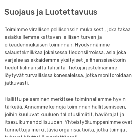
Suojaus ja Luotettavuus
Toimimme virallisen pelilisenssin mukaisesti, joka takaa
asiakkaillemme kattavan laillisen turvan ja
oikeudenmukaisen toiminnan. Hyödynnämme
salaustekniikkaa jokaisessa tiedonsiirroissa, asia joka
varjelee asiakkaidemme yksityiset ja finanssisektorin
tiedot kolmansilta tahoilta. Tietojärjestelmämme
löytyvät turvallisissa konesaleissa, jotka monitoroidaan
jatkuvasti.
Hallittu pelaaminen merkitsee toiminnallemme hyvin
tärkeää. Annamme keinoja toiminnan hallitsemiseen,
joihin kuuluvat kuuluen talletuslimiitit, häviörajat ja
itsesulkumahdollisuuden. Yhteistyökumppanimme ovat
tunnettuja merkittäviä organisaatioita, jotka toimijat