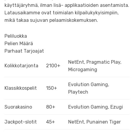
käyttäjäryhmä, ilman lisä- applikaatioiden asentamista.
Latausaikamme ovat toimialan kilpailukykyisimpiin,
mikä takaa sujuvan pelaamiskokemuksen.
Peliluokka
Pelien Määrä
Parhaat Tarjoajat
NetEnt, Pragmatic Play,
Kolikkotarjonta
2100+
Microgaming
Evolution Gaming,
Klassikkospelit
150+
Playtech
Suorakasino
80+
Evolution Gaming, Ezugi
Jackpot-slotit
45+
NetEnt, Punainen Tiger