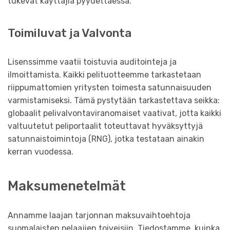
tukevat käyttäjiä pyydettäessä.
Toimiluvat ja Valvonta
Lisenssimme vaatii toistuvia auditointeja ja
ilmoittamista. Kaikki pelituotteemme tarkastetaan
riippumattomien yritysten toimesta satunnaisuuden
varmistamiseksi. Tämä pystytään tarkastettava seikka:
globaalit pelivalvontaviranomaiset vaativat, jotta kaikki
valtuutetut peliportaalit toteuttavat hyväksyttyjä
satunnaistoimintoja (RNG), jotka testataan ainakin
kerran vuodessa.
Maksumenetelmät
Annamme laajan tarjonnan maksuvaihtoehtoja
suomalaisten pelaajien toiveisiin. Tiedostamme, kuinka