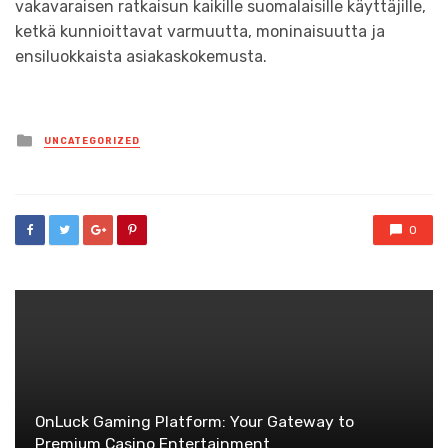
vakavaraisen ratkaisun kaikille suomalaisille käyttäjille,
ketkä kunnioittavat varmuutta, moninaisuutta ja
ensiluokkaista asiakaskokemusta.
Posted
UNCATEGORIZED
in
0
OnLuck Gaming Platform: Your Gateway to
Premium Casino Entertainment