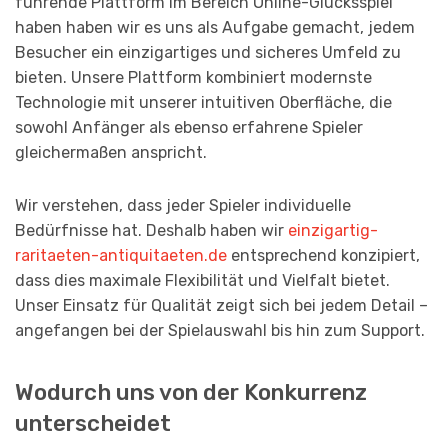
führende Plattform im Bereich Online-Glücksspiel
haben haben wir es uns als Aufgabe gemacht, jedem
Besucher ein einzigartiges und sicheres Umfeld zu
bieten. Unsere Plattform kombiniert modernste
Technologie mit unserer intuitiven Oberfläche, die
sowohl Anfänger als ebenso erfahrene Spieler
gleichermaßen anspricht.
Wir verstehen, dass jeder Spieler individuelle
Bedürfnisse hat. Deshalb haben wir
einzigartig-
raritaeten-antiquitaeten.de
entsprechend konzipiert,
dass dies maximale Flexibilität und Vielfalt bietet.
Unser Einsatz für Qualität zeigt sich bei jedem Detail –
angefangen bei der Spielauswahl bis hin zum Support.
Wodurch uns von der Konkurrenz
unterscheidet