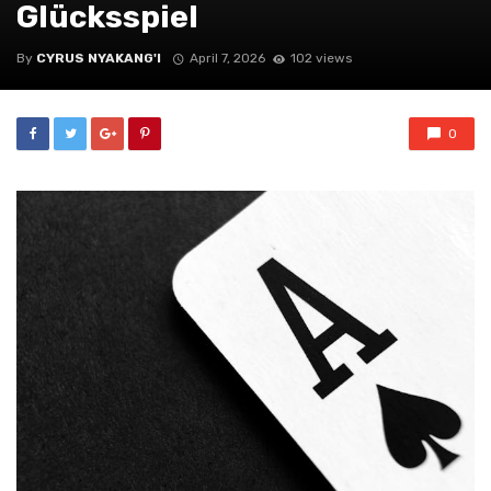
Glücksspiel
By
CYRUS NYAKANG'I
April 7, 2026
102 views
0