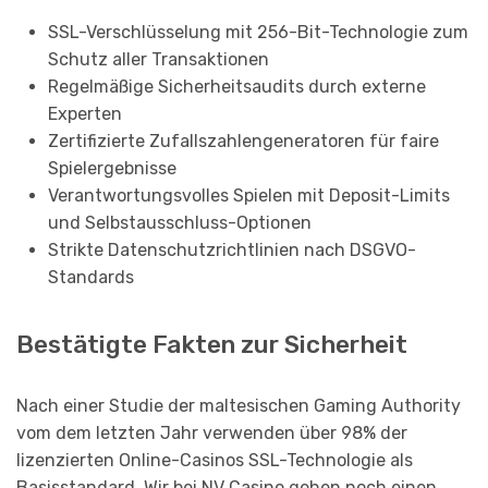
SSL-Verschlüsselung mit 256-Bit-Technologie zum
Schutz aller Transaktionen
Regelmäßige Sicherheitsaudits durch externe
Experten
Zertifizierte Zufallszahlengeneratoren für faire
Spielergebnisse
Verantwortungsvolles Spielen mit Deposit-Limits
und Selbstausschluss-Optionen
Strikte Datenschutzrichtlinien nach DSGVO-
Standards
Bestätigte Fakten zur Sicherheit
Nach einer Studie der maltesischen Gaming Authority
vom dem letzten Jahr verwenden über 98% der
lizenzierten Online-Casinos SSL-Technologie als
Basisstandard. Wir bei NV Casino gehen noch einen