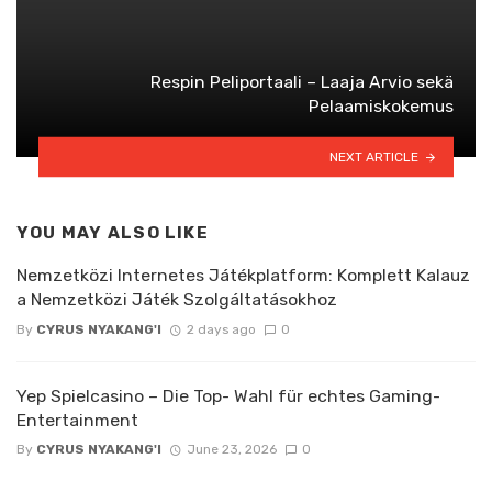
Respin Peliportaali – Laaja Arvio sekä
Pelaamiskokemus
NEXT ARTICLE
YOU MAY ALSO LIKE
Nemzetközi Internetes Játékplatform: Komplett Kalauz
a Nemzetközi Játék Szolgáltatásokhoz
By
CYRUS NYAKANG'I
2 days ago
0
Yep Spielcasino – Die Top- Wahl für echtes Gaming-
Entertainment
By
CYRUS NYAKANG'I
June 23, 2026
0