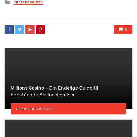
Posted
UNCATEGORIZED
in
0
Millions Casino – Din Endelige Guide til
Enestående Spillopplevelser
PREVIOUS ARTICLE