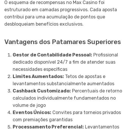
O esquema de recompensas no Max Casino foi
estruturado em camadas progressivos. Cada aposta
contribui para uma acumulação de pontos que
desbloqueiam benefícios exclusivos.
Vantagens dos Patamares Superiores
Gestor de Contabilidade Pessoal:
Profissional
dedicado disponível 24/7 a fim de atender suas
necessidades específicas
Limites Aumentados:
Tetos de apostas e
levantamentos substancialmente aumentados
Cashback Customizado:
Percentuais de retorno
calculados individualmente fundamentados no
volume de jogo
Eventos Únicos:
Convites para torneios privados
com premiações garantidas
Processamento Preferencial:
Levantamentos