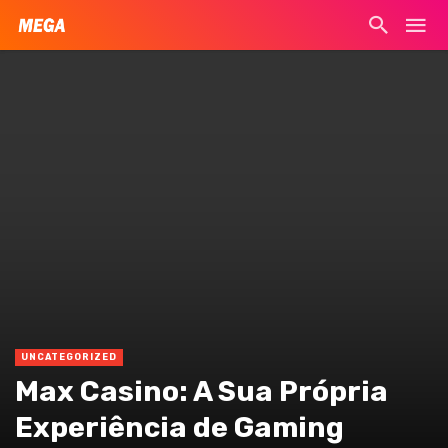
UNCATEGORIZED
Max Casino: A Sua Própria
Experiência de Gaming