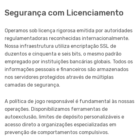
Segurança com Licenciamento
Operamos sob licença rigorosa emitida por autoridades
regulamentadoras reconhecidas internacionalmente.
Nossa infraestrutura utiliza encriptação SSL de
duzentos e cinquenta e seis bits, o mesmo padrão
empregado por instituições bancárias globais. Todos os
informações pessoais e financeiros são armazenados
nos servidores protegidos através de múltiplas
camadas de segurança.
A política de jogo responsável é fundamental às nossas
operações. Disponibilizamos ferramentas de
autoexclusão, limites de depósito personalizáveis e
acesso direto a organizações especializadas em
prevenção de comportamentos compulsivos.