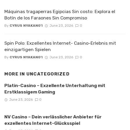
Máquinas tragaperras Egipcias Sin costo: Explora el
Botín de los Faraones Sin Compromiso
By
CYRUS NYAKANG'I
June 23, 2026
0
Spin Polo: Exzellentes Internet- Casino-Erlebnis mit
einzigartigen Spielen
By
CYRUS NYAKANG'I
June 23, 2026
0
MORE IN
UNCATEGORIZED
Platin-Casino – Exzellente Unterhaltung mit
Erstklassigem Gaming
June 23, 2026
0
NV Casino – Dein verlässlicher Anbieter für
exzellentes Internet-Glücksspiel