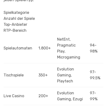
Spielkategorie
Anzahl der Spiele
Top-Anbieter
RTP-Bereich
NetEnt,
Pragmatic
94-
Spielautomaten
1.800+
Play,
98%
Microgaming
Evolution
97-
Tischspiele
350+
Gaming,
99.5%
Playtech
Evolution
97-
Live Casino
200+
Gaming, Ezugi
99%