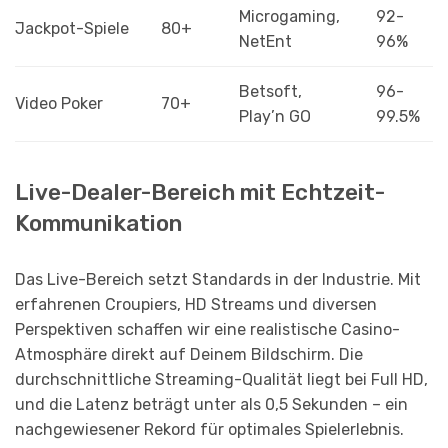
Microgaming,
92-
Jackpot-Spiele
80+
NetEnt
96%
Betsoft,
96-
Video Poker
70+
Play’n GO
99.5%
Live-Dealer-Bereich mit Echtzeit-
Kommunikation
Das Live-Bereich setzt Standards in der Industrie. Mit
erfahrenen Croupiers, HD Streams und diversen
Perspektiven schaffen wir eine realistische Casino-
Atmosphäre direkt auf Deinem Bildschirm. Die
durchschnittliche Streaming-Qualität liegt bei Full HD,
und die Latenz beträgt unter als 0,5 Sekunden – ein
nachgewiesener Rekord für optimales Spielerlebnis.