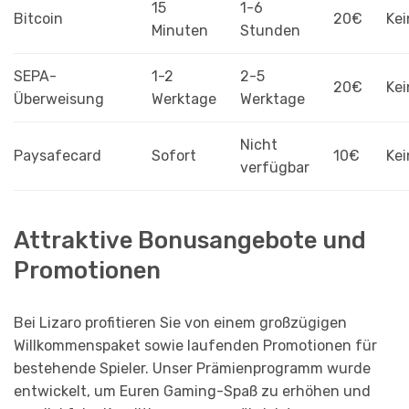
15
1-6
Bitcoin
20€
Kei
Minuten
Stunden
SEPA-
1-2
2-5
20€
Kei
Überweisung
Werktage
Werktage
Nicht
Paysafecard
Sofort
10€
Kei
verfügbar
Attraktive Bonusangebote und
Promotionen
Bei Lizaro profitieren Sie von einem großzügigen
Willkommenspaket sowie laufenden Promotionen für
bestehende Spieler. Unser Prämienprogramm wurde
entwickelt, um Euren Gaming-Spaß zu erhöhen und