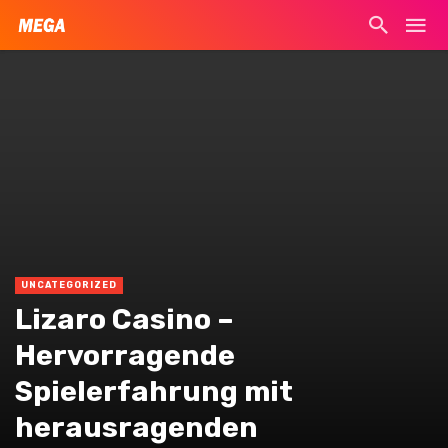
UNCATEGORIZED
Lizaro Casino –
Hervorragende
Spielerfahrung mit
herausragenden