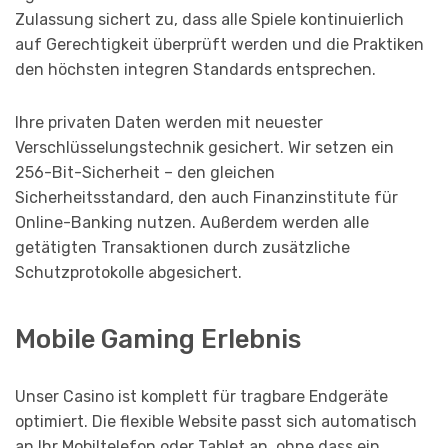
Zulassung sichert zu, dass alle Spiele kontinuierlich
auf Gerechtigkeit überprüft werden und die Praktiken
den höchsten integren Standards entsprechen.
Ihre privaten Daten werden mit neuester
Verschlüsselungstechnik gesichert. Wir setzen ein
256-Bit-Sicherheit – den gleichen
Sicherheitsstandard, den auch Finanzinstitute für
Online-Banking nutzen. Außerdem werden alle
getätigten Transaktionen durch zusätzliche
Schutzprotokolle abgesichert.
Mobile Gaming Erlebnis
Unser Casino ist komplett für tragbare Endgeräte
optimiert. Die flexible Website passt sich automatisch
an Ihr Mobiltelefon oder Tablet an, ohne dass ein