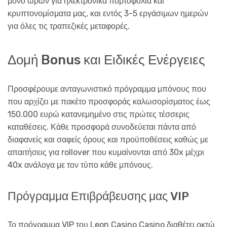
μόνο ωρών για ηλεκτρονικά πορτοφόλια και
κρυπτονομίσματα μας, και εντός 3-5 εργάσιμων ημερών
για όλες τις τραπεζικές μεταφορές.
Δομή Bonus και Ειδικές Ενέργειες
Προσφέρουμε ανταγωνιστικό πρόγραμμα μπόνους που
που αρχίζει με πακέτο προσφοράς καλωσορίσματος έως
150.000 ευρώ κατανεμημένο στις πρώτες τέσσερις
καταθέσεις. Κάθε προσφορά συνοδεύεται πάντα από
διαφανείς και σαφείς όρους και προϋποθέσεις καθώς με
απαιτήσεις για rollover που κυμαίνονται από 30x μέχρι
40x ανάλογα με τον τύπο κάθε μπόνους.
Πρόγραμμα Επιβράβευσης μας VIP
Το πρόγραμμα VIP του Leon Casino Casino διαθέτει οκτώ