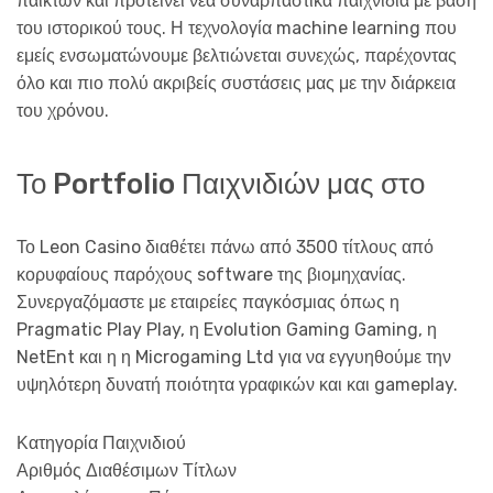
παικτών και προτείνει νέα συναρπαστικά παιχνίδια με βάση
του ιστορικού τους. Η τεχνολογία machine learning που
εμείς ενσωματώνουμε βελτιώνεται συνεχώς, παρέχοντας
όλο και πιο πολύ ακριβείς συστάσεις μας με την διάρκεια
του χρόνου.
Το Portfolio Παιχνιδιών μας στο
Το Leon Casino διαθέτει πάνω από 3500 τίτλους από
κορυφαίους παρόχους software της βιομηχανίας.
Συνεργαζόμαστε με εταιρείες παγκόσμιας όπως η
Pragmatic Play Play, η Evolution Gaming Gaming, η
NetEnt και η η Microgaming Ltd για να εγγυηθούμε την
υψηλότερη δυνατή ποιότητα γραφικών και και gameplay.
Κατηγορία Παιχνιδιού
Αριθμός Διαθέσιμων Τίτλων