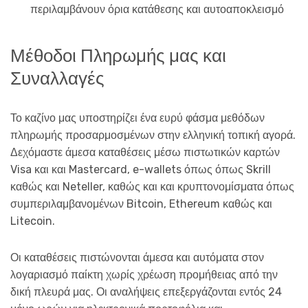
περιλαμβάνουν όρια κατάθεσης και αυτοαποκλεισμό
Μέθοδοι Πληρωμής μας και
Συναλλαγές
Το καζίνο μας υποστηρίζει ένα ευρύ φάσμα μεθόδων
πληρωμής προσαρμοσμένων στην ελληνική τοπική αγορά.
Δεχόμαστε άμεσα καταθέσεις μέσω πιστωτικών καρτών
Visa και και Mastercard, e-wallets όπως όπως Skrill
καθώς και Neteller, καθώς και και κρυπτονομίσματα όπως
συμπεριλαμβανομένων Bitcoin, Ethereum καθώς και
Litecoin.
Οι καταθέσεις πιστώνονται άμεσα και αυτόματα στον
λογαριασμό παίκτη χωρίς χρέωση προμήθειας από την
δική πλευρά μας. Οι αναλήψεις επεξεργάζονται εντός 24