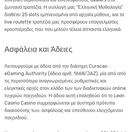
ζωντανά τραπέζια. Η συλλογή μας “Ελληνική Μυθολογία”
διαθέτει 25 slots εμπνευσμένα από αρχαία μύθους, και τα
live roulette τραπέζια μας προσφέρουν επαγγελματίες
κρουπιέρηδες που που μιλούν τέλεια άπταιστα ελληνικά.
Ασφάλεια και Άδειες
Λειτουργούμε με άδεια από την διάσημη Curacao
eGaming Authority (άδεια αριθ. 1668/JAZ), μία από από
τις περισσότερο αναγνωρισμένες ρυθμιστικές και
ελεγκτικές αρχές στον κλάδο των των διαδικτυακών online
τυχερών παιχνιδιών. Η άδεια αυτή επαληθεύει ότι το Leon
Casino Casino συμμορφώνεται με αυστηρά πρότυπα
δικαιοσύνης των, ασφάλειας και υπεύθυνου ελεγχόμενου
παιχνιδιού.