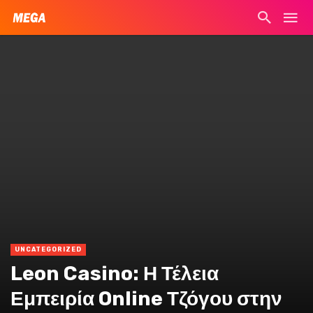
UNCATEGORIZED
Leon Casino: Η Τέλεια
Εμπειρία Online Τζόγου στην