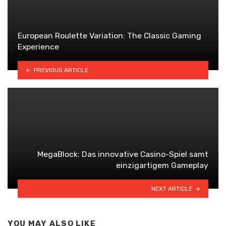
European Roulette Variation: The Classic Gaming
Experience
PREVIOUS ARTICLE
MegaBlock: Das innovative Casino-Spiel samt
einzigartigem Gameplay
NEXT ARTICLE
YOU MAY ALSO LIKE