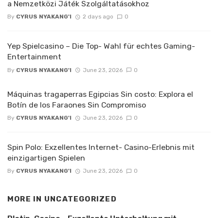
a Nemzetközi Játék Szolgáltatásokhoz
By
CYRUS NYAKANG'I
2 days ago
0
Yep Spielcasino – Die Top- Wahl für echtes Gaming-
Entertainment
By
CYRUS NYAKANG'I
June 23, 2026
0
Máquinas tragaperras Egipcias Sin costo: Explora el
Botín de los Faraones Sin Compromiso
By
CYRUS NYAKANG'I
June 23, 2026
0
Spin Polo: Exzellentes Internet- Casino-Erlebnis mit
einzigartigen Spielen
By
CYRUS NYAKANG'I
June 23, 2026
0
MORE IN
UNCATEGORIZED