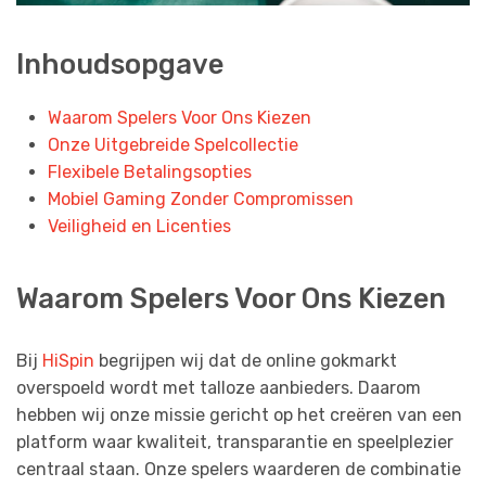
Inhoudsopgave
Waarom Spelers Voor Ons Kiezen
Onze Uitgebreide Spelcollectie
Flexibele Betalingsopties
Mobiel Gaming Zonder Compromissen
Veiligheid en Licenties
Waarom Spelers Voor Ons Kiezen
Bij
HiSpin
begrijpen wij dat de online gokmarkt
overspoeld wordt met talloze aanbieders. Daarom
hebben wij onze missie gericht op het creëren van een
platform waar kwaliteit, transparantie en speelplezier
centraal staan. Onze spelers waarderen de combinatie