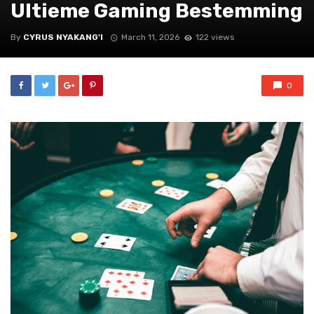
Ultieme Gaming Bestemming
By
CYRUS NYAKANG'I
March 11, 2026
122 views
0