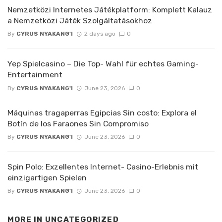
Nemzetközi Internetes Játékplatform: Komplett Kalauz
a Nemzetközi Játék Szolgáltatásokhoz
By
CYRUS NYAKANG'I
2 days ago
0
Yep Spielcasino – Die Top- Wahl für echtes Gaming-
Entertainment
By
CYRUS NYAKANG'I
June 23, 2026
0
Máquinas tragaperras Egipcias Sin costo: Explora el
Botín de los Faraones Sin Compromiso
By
CYRUS NYAKANG'I
June 23, 2026
0
Spin Polo: Exzellentes Internet- Casino-Erlebnis mit
einzigartigen Spielen
By
CYRUS NYAKANG'I
June 23, 2026
0
MORE IN
UNCATEGORIZED