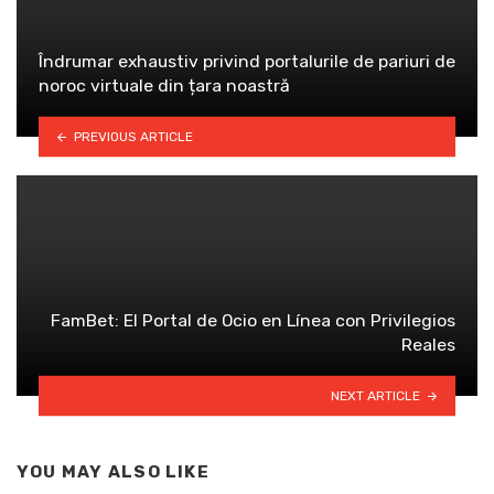
Îndrumar exhaustiv privind portalurile de pariuri de
noroc virtuale din țara noastră
PREVIOUS ARTICLE
FamBet: El Portal de Ocio en Línea con Privilegios
Reales
NEXT ARTICLE
YOU MAY ALSO LIKE