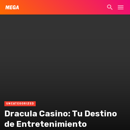
UNCATEGORIZED
Dracula Casino: Tu Destino
de Entretenimiento