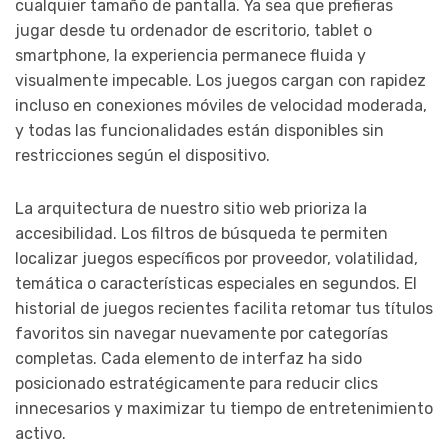
cualquier tamaño de pantalla. Ya sea que prefieras
jugar desde tu ordenador de escritorio, tablet o
smartphone, la experiencia permanece fluida y
visualmente impecable. Los juegos cargan con rapidez
incluso en conexiones móviles de velocidad moderada,
y todas las funcionalidades están disponibles sin
restricciones según el dispositivo.
La arquitectura de nuestro sitio web prioriza la
accesibilidad. Los filtros de búsqueda te permiten
localizar juegos específicos por proveedor, volatilidad,
temática o características especiales en segundos. El
historial de juegos recientes facilita retomar tus títulos
favoritos sin navegar nuevamente por categorías
completas. Cada elemento de interfaz ha sido
posicionado estratégicamente para reducir clics
innecesarios y maximizar tu tiempo de entretenimiento
activo.