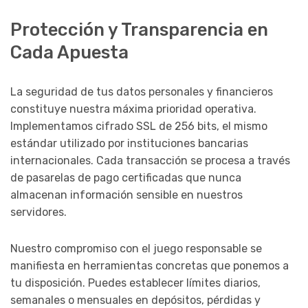
Protección y Transparencia en
Cada Apuesta
La seguridad de tus datos personales y financieros
constituye nuestra máxima prioridad operativa.
Implementamos cifrado SSL de 256 bits, el mismo
estándar utilizado por instituciones bancarias
internacionales. Cada transacción se procesa a través
de pasarelas de pago certificadas que nunca
almacenan información sensible en nuestros
servidores.
Nuestro compromiso con el juego responsable se
manifiesta en herramientas concretas que ponemos a
tu disposición. Puedes establecer límites diarios,
semanales o mensuales en depósitos, pérdidas y