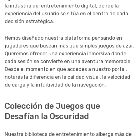
la industria del entretenimiento digital, donde la
experiencia del usuario se sitúa en el centro de cada
decisión estratégica.
Hemos diseñado nuestra plataforma pensando en
jugadores que buscan más que simples juegos de azar.
Queremos ofrecer una experiencia inmersiva donde
cada sesión se convierte en una aventura memorable.
Desde el momento en que accedes a nuestro portal,
notarás la diferencia en la calidad visual, la velocidad
de carga y la intuitividad de la navegación.
Colección de Juegos que
Desafían la Oscuridad
Nuestra biblioteca de entretenimiento alberga más de