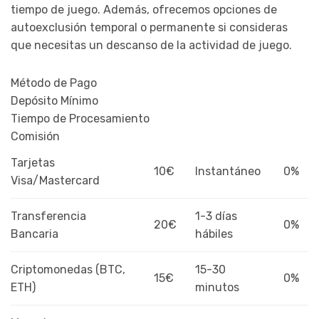
tiempo de juego. Además, ofrecemos opciones de
autoexclusión temporal o permanente si consideras
que necesitas un descanso de la actividad de juego.
Método de Pago
Depósito Mínimo
Tiempo de Procesamiento
Comisión
Tarjetas
10€
Instantáneo
0%
Visa/Mastercard
Transferencia
1-3 días
20€
0%
Bancaria
hábiles
Criptomonedas (BTC,
15-30
15€
0%
ETH)
minutos