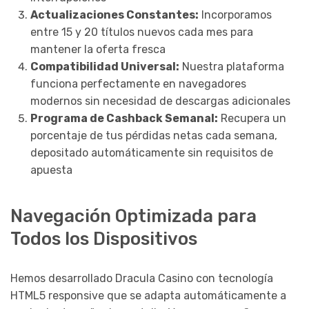
Actualizaciones Constantes:
Incorporamos
entre 15 y 20 títulos nuevos cada mes para
mantener la oferta fresca
Compatibilidad Universal:
Nuestra plataforma
funciona perfectamente en navegadores
modernos sin necesidad de descargas adicionales
Programa de Cashback Semanal:
Recupera un
porcentaje de tus pérdidas netas cada semana,
depositado automáticamente sin requisitos de
apuesta
Navegación Optimizada para
Todos los Dispositivos
Hemos desarrollado Dracula Casino con tecnología
HTML5 responsive que se adapta automáticamente a