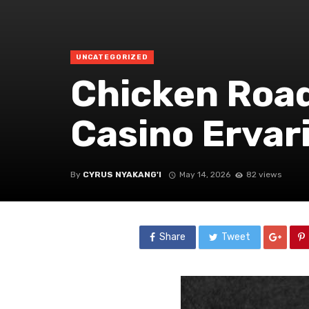
UNCATEGORIZED
Chicken Road
Casino Ervar
By
CYRUS NYAKANG'I
May 14, 2026
82 views
Share
Tweet