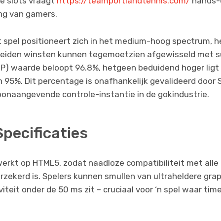
ke slots vraagt
https://teamportlandtennis.com/
hands-o
ng van gamers.
het spel positioneert zich in het medium-hoog spectrum,
eiden winsten kunnen tegemoetzien afgewisseld met su
TP) waarde beloopt 96.8%, hetgeen beduidend hoger ligt
95%. Dit percentage is onafhankelijk gevalideerd door 
 toonaangevende controle-instantie in de gokindustrie.
pecificaties
erkt op HTML5, zodat naadloze compatibiliteit met al
rzekerd is. Spelers kunnen smullen van ultraheldere grap
iteit onder de 50 ms zit – cruciaal voor ‘n spel waar time