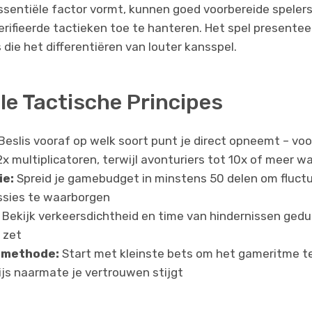
sentiële factor vormt, kunnen goed voorbereide speler
rifieerde tactieken toe te hanteren. Het spel presentee
die het differentiëren van louter kansspel.
e Tactische Principes
Beslis vooraf op welk soort punt je direct opneemt – vo
x multiplicatoren, terwijl avonturiers tot 10x of meer 
ie:
Spreid je gamebudget in minstens 50 delen om fluctu
ssies te waarborgen
Bekijk verkeersdichtheid en time van hindernissen gedu
 zet
tmethode:
Start met kleinste bets om het gameritme t
js naarmate je vertrouwen stijgt