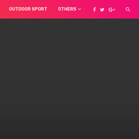
OUTDOOR SPORT
OTHERS