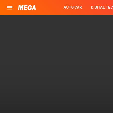
AUTO CAR
DIGITAL TE