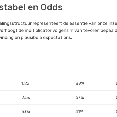
gstabel en Odds
alingsstructuur representeert de essentie van onze inz
verhoogt de multiplicator volgens ‘n van tevoren bepaa
winding en plausibele expectations.
1.2x
89%
2.5x
67%
5.0x
41%