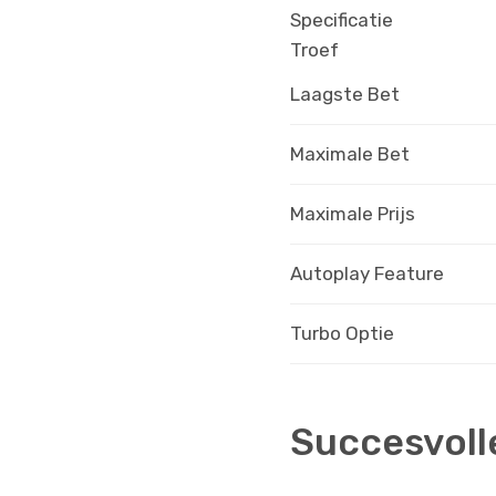
Specificatie
Troef
Laagste Bet
Maximale Bet
Maximale Prijs
Autoplay Feature
Turbo Optie
Succesvoll