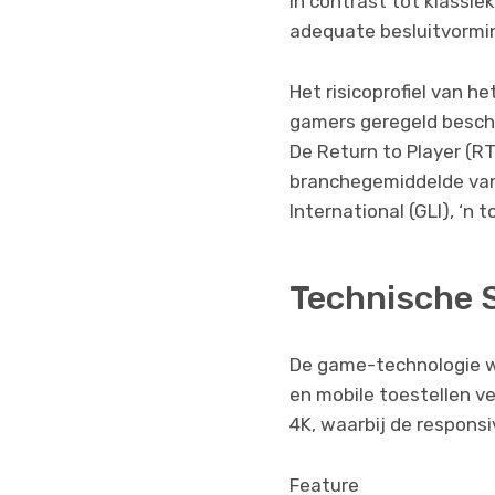
In contrast tot klassie
adequate besluitvormi
Het risicoprofiel van 
gamers geregeld besch
De Return to Player (R
branchegemiddelde van 
International (GLI), ‘n
Technische S
De game-technologie w
en mobile toestellen ve
4K, waarbij de responsiv
Feature