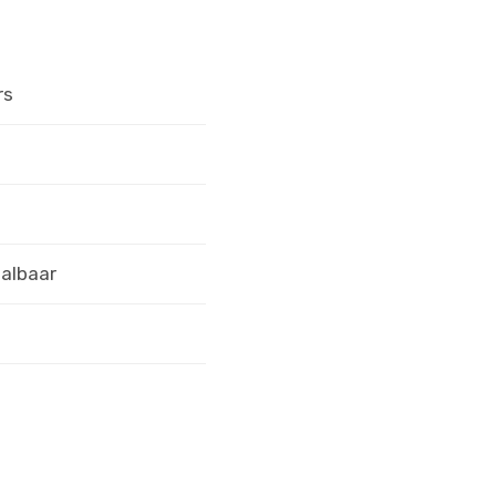
rs
l
aalbaar