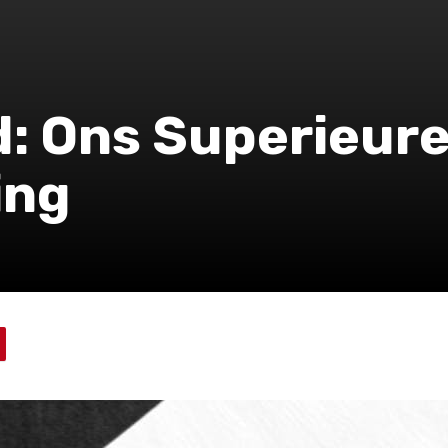
: Ons Superieur
ing