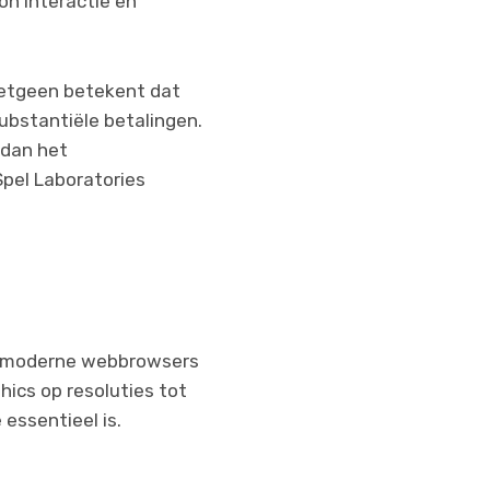
n interactie en
 hetgeen betekent dat
bstantiële betalingen.
 dan het
Spel Laboratories
le moderne webbrowsers
hics op resoluties tot
 essentieel is.