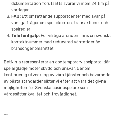
dokumentation förutsätts svarar vi inom 24 tim på
vardagar
FAQ:
Ett omfattande supportcenter med svar på
vanliga frågor om spelarkonton, transaktioner och
spelregler
Telefonhjälp:
För viktiga ärenden finns en svenskt
kontaktnummer med reducerad väntetider än
branschgenomsnittet
BetNinja representerar en contemporary spelportal där
spelarglädje möter skydd och ansvar. Genom
kontinuerlig utveckling av våra tjänster och bevarande
av bästa standarder siktar vi efter att vara det givna
möjligheten för Svenska casinospelare som
värdesätter kvalitet och trovärdighet.