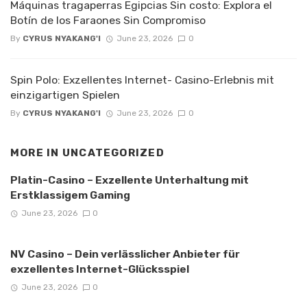
Máquinas tragaperras Egipcias Sin costo: Explora el
Botín de los Faraones Sin Compromiso
By
CYRUS NYAKANG'I
June 23, 2026
0
Spin Polo: Exzellentes Internet- Casino-Erlebnis mit
einzigartigen Spielen
By
CYRUS NYAKANG'I
June 23, 2026
0
MORE IN
UNCATEGORIZED
Platin-Casino – Exzellente Unterhaltung mit
Erstklassigem Gaming
June 23, 2026
0
NV Casino – Dein verlässlicher Anbieter für
exzellentes Internet-Glücksspiel
June 23, 2026
0