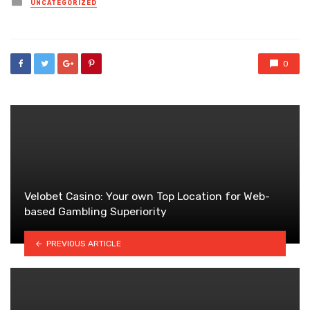
Posted
UNCATEGORIZED
in
0
Velobet Casino: Your own Top Location for Web-
based Gambling Superiority
PREVIOUS ARTICLE