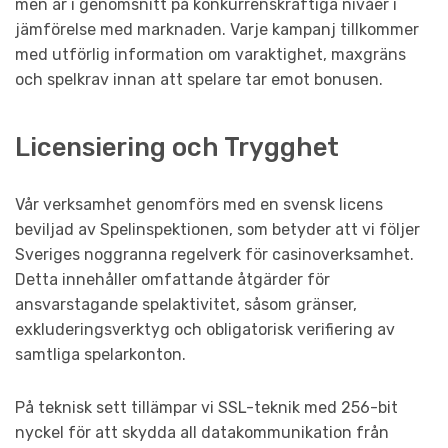
men är i genomsnitt på konkurrenskraftiga nivåer i
jämförelse med marknaden. Varje kampanj tillkommer
med utförlig information om varaktighet, maxgräns
och spelkrav innan att spelare tar emot bonusen.
Licensiering och Trygghet
Vår verksamhet genomförs med en svensk licens
beviljad av Spelinspektionen, som betyder att vi följer
Sveriges noggranna regelverk för casinoverksamhet.
Detta innehåller omfattande åtgärder för
ansvarstagande spelaktivitet, såsom gränser,
exkluderingsverktyg och obligatorisk verifiering av
samtliga spelarkonton.
På teknisk sett tillämpar vi SSL-teknik med 256-bit
nyckel för att skydda all datakommunikation från