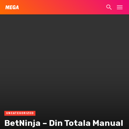
UNCATEGORIZED
BetNinja – Din Totala Manual