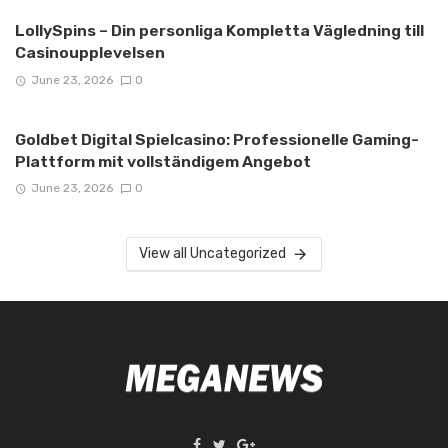
LollySpins – Din personliga Kompletta Vägledning till
Casinoupplevelsen
June 23, 2026
0
Goldbet Digital Spielcasino: Professionelle Gaming-
Plattform mit vollständigem Angebot
June 23, 2026
0
View all Uncategorized