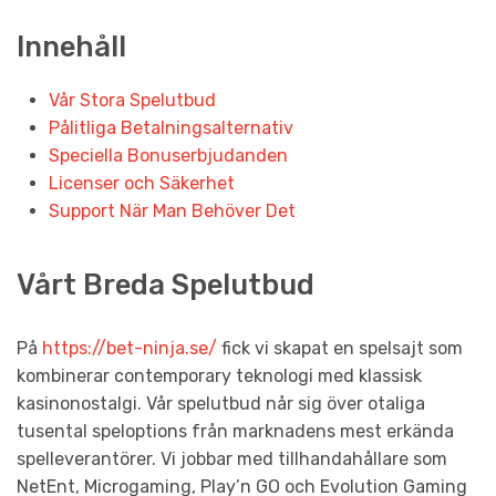
Innehåll
Vår Stora Spelutbud
Pålitliga Betalningsalternativ
Speciella Bonuserbjudanden
Licenser och Säkerhet
Support När Man Behöver Det
Vårt Breda Spelutbud
På
https://bet-ninja.se/
fick vi skapat en spelsajt som
kombinerar contemporary teknologi med klassisk
kasinonostalgi. Vår spelutbud når sig över otaliga
tusental speloptions från marknadens mest erkända
spelleverantörer. Vi jobbar med tillhandahållare som
NetEnt, Microgaming, Play’n GO och Evolution Gaming