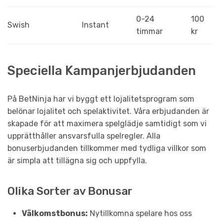
0-24
100
Swish
Instant
timmar
kr
Speciella Kampanjerbjudanden
På BetNinja har vi byggt ett lojalitetsprogram som
belönar lojalitet och spelaktivitet. Våra erbjudanden är
skapade för att maximera spelglädje samtidigt som vi
upprätthåller ansvarsfulla spelregler. Alla
bonuserbjudanden tillkommer med tydliga villkor som
är simpla att tillägna sig och uppfylla.
Olika Sorter av Bonusar
Välkomstbonus:
Nytillkomna spelare hos oss