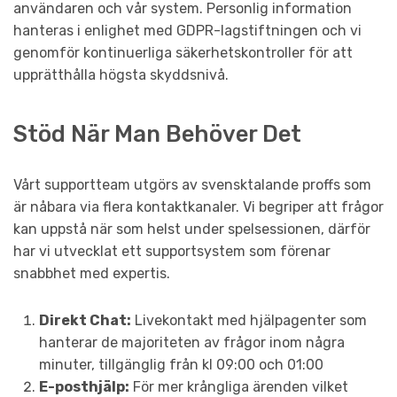
användaren och vår system. Personlig information
hanteras i enlighet med GDPR-lagstiftningen och vi
genomför kontinuerliga säkerhetskontroller för att
upprätthålla högsta skyddsnivå.
Stöd När Man Behöver Det
Vårt supportteam utgörs av svensktalande proffs som
är nåbara via flera kontaktkanaler. Vi begriper att frågor
kan uppstå när som helst under spelsessionen, därför
har vi utvecklat ett supportsystem som förenar
snabbhet med expertis.
Direkt Chat:
Livekontakt med hjälpagenter som
hanterar de majoriteten av frågor inom några
minuter, tillgänglig från kl 09:00 och 01:00
E-posthjälp:
För mer krångliga ärenden vilket