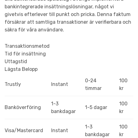
bankintegrerade insättningslösningar, något vi
givetvis efterlever till punkt och pricka. Denna faktum
försäkrar att samtliga transaktioner är verifierbara och
säkra för våra användare.
Transaktionsmetod
Tid för insättning
Uttagstid
Lägsta Belopp
0-24
100
Trustly
Instant
timmar
kr
1-3
100
Banköverföring
1-5 dagar
bankdagar
kr
1-3
100
Visa/Mastercard
Instant
bankdagar
kr