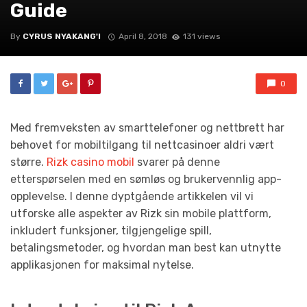
Guide
By
CYRUS NYAKANG'I
April 8, 2018
131 views
0
Med fremveksten av smarttelefoner og nettbrett har
behovet for mobiltilgang til nettcasinoer aldri vært
større.
Rizk casino mobil
svarer på denne
etterspørselen med en sømløs og brukervennlig app-
opplevelse. I denne dyptgående artikkelen vil vi
utforske alle aspekter av Rizk sin mobile plattform,
inkludert funksjoner, tilgjengelige spill,
betalingsmetoder, og hvordan man best kan utnytte
applikasjonen for maksimal nytelse.