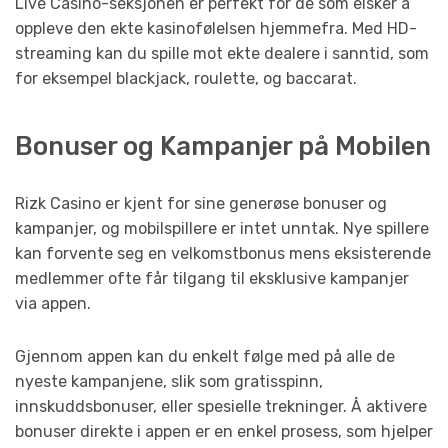
Live Casino-seksjonen er perfekt for de som elsker å
oppleve den ekte kasinofølelsen hjemmefra. Med HD-
streaming kan du spille mot ekte dealere i sanntid, som
for eksempel blackjack, roulette, og baccarat.
Bonuser og Kampanjer på Mobilen
Rizk Casino er kjent for sine generøse bonuser og
kampanjer, og mobilspillere er intet unntak. Nye spillere
kan forvente seg en velkomstbonus mens eksisterende
medlemmer ofte får tilgang til eksklusive kampanjer
via appen.
Gjennom appen kan du enkelt følge med på alle de
nyeste kampanjene, slik som gratisspinn,
innskuddsbonuser, eller spesielle trekninger. Å aktivere
bonuser direkte i appen er en enkel prosess, som hjelper