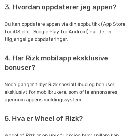
3. Hvordan oppdaterer jeg appen?
Du kan oppdatere appen via din appbutikk (App Store
for iOS eller Google Play for Android) når det er
tilgjengelige oppdateringer.
4. Har Rizk mobilapp eksklusive
bonuser?
Noen ganger tilbyr Rizk spesialtilbud og bonuser
eksklusivt for mobilbrukere, som ofte annonseres
gjennom appens meldingssystem.
5. Hva er Wheel of Rizk?
Wheel of Rizk er en unik funksjon hvor spillere kan