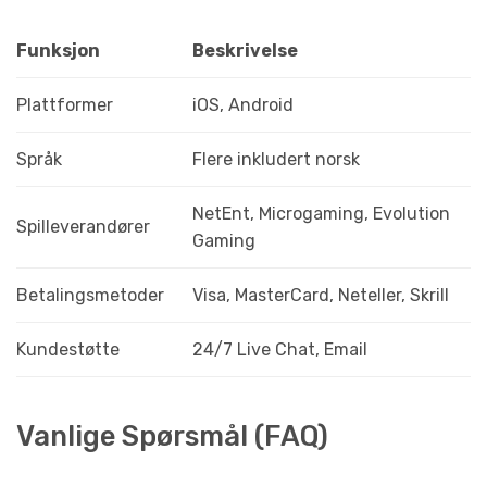
Funksjon
Beskrivelse
Plattformer
iOS, Android
Språk
Flere inkludert norsk
NetEnt, Microgaming, Evolution
Spilleverandører
Gaming
Betalingsmetoder
Visa, MasterCard, Neteller, Skrill
Kundestøtte
24/7 Live Chat, Email
Vanlige Spørsmål (FAQ)