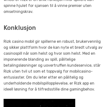
spinne hjulet for sjansen til å vinne premier uten
omsetningskrav.
Konklusjon
Rizk casino mobil gir spillerne en robust, brukervennlig
og sikker plattform hvor de kan nyte et bredt utvalg av
casinospill når som helst og hvor som helst. Med en
imponerende blanding av spill, pålitelige
betalingsløsninger og uovertruffen kundeservice, står
Rizk uten tvil ut som et toppvalg for mobilcasino-
entusiaster. Om du leter etter en pålitelig og
underholdende mobilspillopplevelse, er Rizk app en
ideell løsning for å tilfredsstille dine gamingbehov.