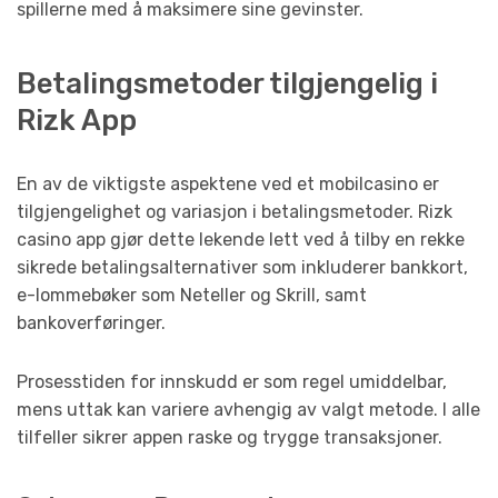
spillerne med å maksimere sine gevinster.
Betalingsmetoder tilgjengelig i
Rizk App
En av de viktigste aspektene ved et mobilcasino er
tilgjengelighet og variasjon i betalingsmetoder. Rizk
casino app gjør dette lekende lett ved å tilby en rekke
sikrede betalingsalternativer som inkluderer bankkort,
e-lommebøker som Neteller og Skrill, samt
bankoverføringer.
Prosesstiden for innskudd er som regel umiddelbar,
mens uttak kan variere avhengig av valgt metode. I alle
tilfeller sikrer appen raske og trygge transaksjoner.